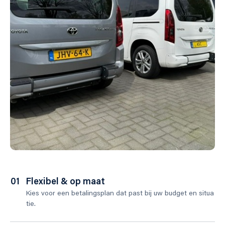
01
Flexibel & op maat
Kies voor een betalingsplan dat past bij uw budget en situa
tie.