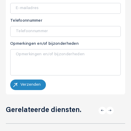
Telefoonnummer
Opmerkingen en/of bijzonderheden
Verzenden
Gerelateerde diensten.