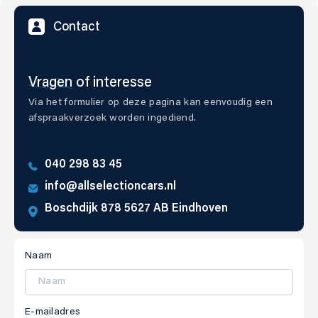
Contact
Vragen
of interesse
Via het formulier op deze pagina kan eenvoudig een
afspraakverzoek worden ingediend.
040 298 83 45
info@allselectioncars.nl
Boschdijk 878 5627 AB Eindhoven
Naam
E-mailadres