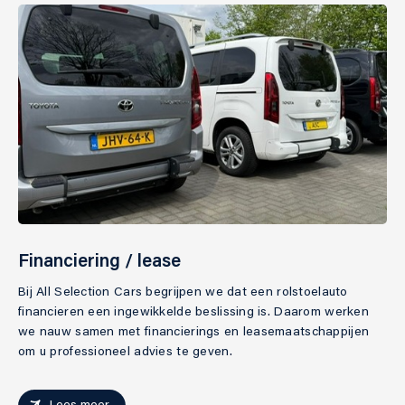
Financiering / lease
Bij All Selection Cars begrijpen we dat een rolstoelauto
financieren een ingewikkelde beslissing is. Daarom werken
we nauw samen met financierings en leasemaatschappijen
om u professioneel advies te geven.