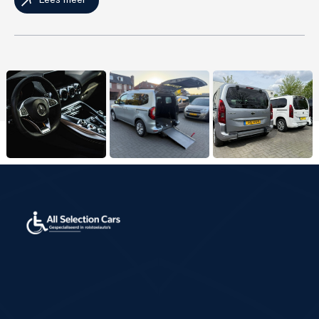
Lees meer