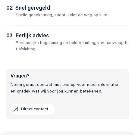
02
Snel geregeld
Snelle goedkeuring, zodat u vlot de weg op kunt.
03
Eerlijk advies
Persoonlijke begeleiding en heldere uitleg, van aanvraag to
t afsluiting.
Vragen?
Neem gerust contact met ons op voor meer informatie
en ontdek wat wij voor jou kunnen betekenen.
Direct contact